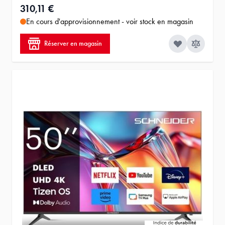
310,11 €
En cours d'approvisionnement - voir stock en magasin
Réserver en magasin