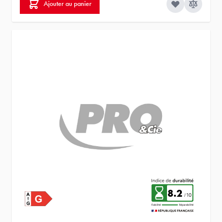
Ajouter au panier
8.2