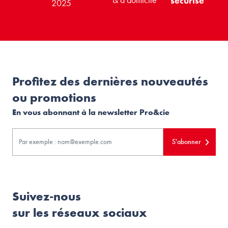
& à domicile
sécurisé
2025
Profitez des dernières nouveautés
ou promotions
En vous abonnant à la newsletter Pro&cie
S'abonner
Suivez-nous
sur les réseaux sociaux