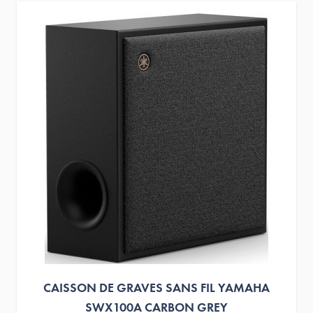
CAISSON DE GRAVES SANS FIL YAMAHA
SWX100A CARBON GREY