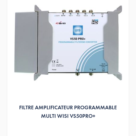
FILTRE AMPLIFICATEUR PROGRAMMABLE
MULTI WISI VS50PRO+