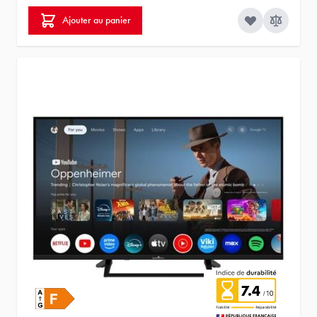
Ajouter au panier
7.4