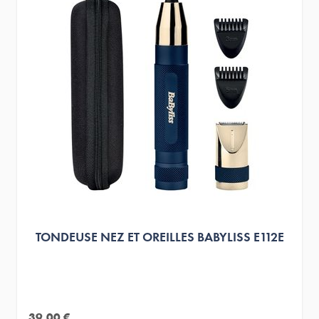
TONDEUSE NEZ ET OREILLES BABYLISS E112E
39,00 €