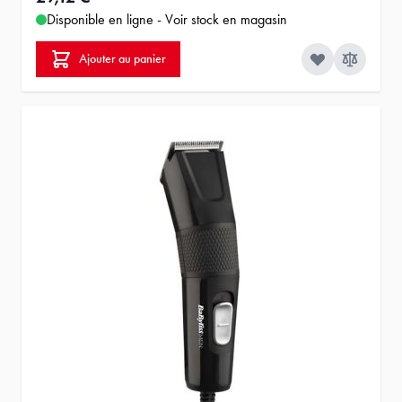
Disponible en ligne - Voir stock en magasin
Ajouter au panier