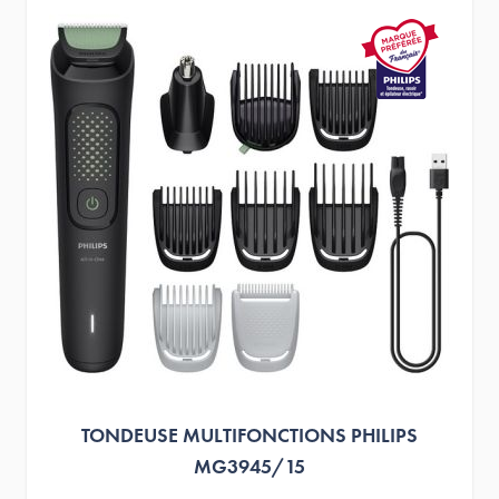
TONDEUSE MULTIFONCTIONS PHILIPS
MG3945/15