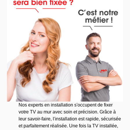
Nos experts en installation s'occupent de fixer
votre TV au mur avec soin et précision. Grâce à
leur savoir-faire, l'installation est rapide, sécurisée
et parfaitement réalisée. Une fois la TV installée,