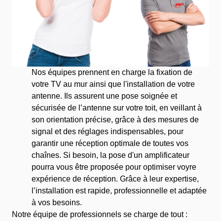
Nos équipes prennent en charge la fixation de
votre TV au mur ainsi que l'installation de votre
antenne. Ils assurent une pose soignée et
sécurisée de l’antenne sur votre toit, en veillant à
son orientation précise, grâce à des mesures de
signal et des réglages indispensables, pour
garantir une réception optimale de toutes vos
chaînes. Si besoin, la pose d'un amplificateur
pourra vous être proposée pour optimiser voyre
expérience de réception. Grâce à leur expertise,
l’installation est rapide, professionnelle et adaptée
à vos besoins.
Notre équipe de professionnels se charge de tout :