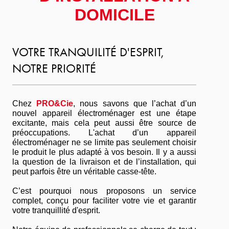
DOMICILE
VOTRE TRANQUILITÉ D'ESPRIT,
NOTRE PRIORITÉ
Chez
PRO&Cie
, nous savons que l’achat d’un
nouvel appareil électroménager est une étape
excitante, mais cela peut aussi être source de
préoccupations. L'achat d’un appareil
électroménager ne se limite pas seulement choisir
le produit le plus adapté à vos besoin. Il y a aussi
la question de la livraison et de l’installation, qui
peut parfois être un véritable casse-tête.
C’est pourquoi nous proposons un service
complet, conçu pour faciliter votre vie et garantir
votre tranquillité d'esprit.