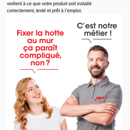
veillent à ce que votre produit soit installé
correctement, testé et prêt à l’emploi.