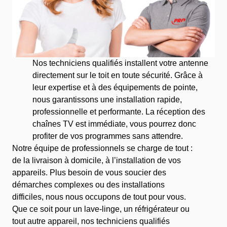
Nos techniciens qualifiés installent votre antenne
directement sur le toit en toute sécurité. Grâce à
leur expertise et à des équipements de pointe,
nous garantissons une installation rapide,
professionnelle et performante. La réception des
chaînes TV est immédiate, vous pourrez donc
profiter de vos programmes sans attendre.
Notre équipe de professionnels se charge de tout :
de la livraison à domicile, à l’installation de vos
appareils. Plus besoin de vous soucier des
démarches complexes ou des installations
difficiles, nous nous occupons de tout pour vous.
Que ce soit pour un lave-linge, un réfrigérateur ou
tout autre appareil, nos techniciens qualifiés