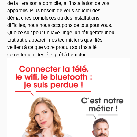
de la livraison à domicile, à l’installation de vos
appareils. Plus besoin de vous soucier des
démarches complexes ou des installations
difficiles, nous nous occupons de tout pour vous.
Que ce soit pour un lave-linge, un réfrigérateur ou
tout autre appareil, nos techniciens qualifiés
veillent à ce que votre produit soit installé
correctement, testé et prêt à l’emploi.