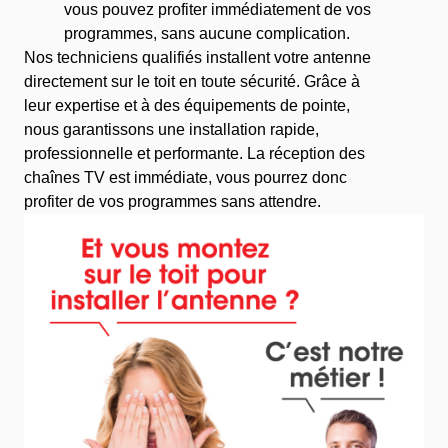
vous pouvez profiter immédiatement de vos
programmes, sans aucune complication.
Nos techniciens qualifiés installent votre antenne
directement sur le toit en toute sécurité. Grâce à
leur expertise et à des équipements de pointe,
nous garantissons une installation rapide,
professionnelle et performante. La réception des
chaînes TV est immédiate, vous pourrez donc
profiter de vos programmes sans attendre.