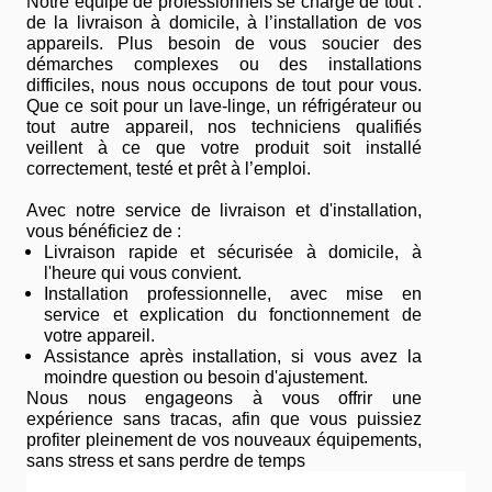
Notre équipe de professionnels se charge de tout :
de la livraison à domicile, à l’installation de vos
appareils. Plus besoin de vous soucier des
démarches complexes ou des installations
difficiles, nous nous occupons de tout pour vous.
Que ce soit pour un lave-linge, un réfrigérateur ou
tout autre appareil, nos techniciens qualifiés
veillent à ce que votre produit soit installé
correctement, testé et prêt à l’emploi.
Avec notre service de livraison et d'installation,
vous bénéficiez de :
Livraison rapide et sécurisée à domicile, à
l'heure qui vous convient.
Installation professionnelle, avec mise en
service et explication du fonctionnement de
votre appareil.
Assistance après installation, si vous avez la
moindre question ou besoin d'ajustement.
Nous nous engageons à vous offrir une
expérience sans tracas, afin que vous puissiez
profiter pleinement de vos nouveaux équipements,
sans stress et sans perdre de temps