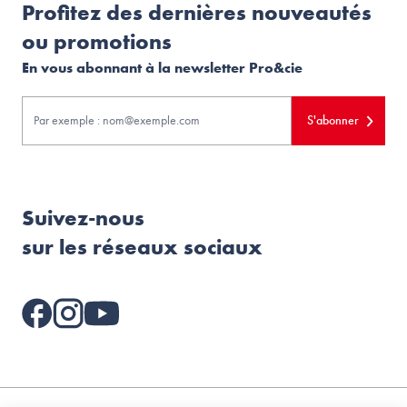
Profitez des dernières nouveautés
ou promotions
En vous abonnant à la newsletter Pro&cie
S'abonner
Suivez-nous
sur les réseaux sociaux