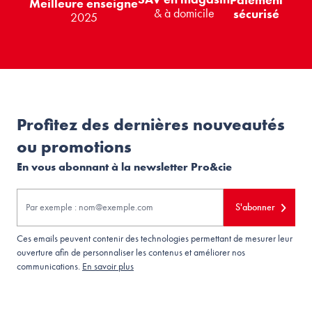
Paiement
Meilleure enseigne
& à domicile
sécurisé
2025
Profitez des dernières nouveautés
ou promotions
En vous abonnant à la newsletter Pro&cie
S'abonner
Ces emails peuvent contenir des technologies permettant de mesurer leur
ouverture afin de personnaliser les contenus et améliorer nos
communications.
En savoir plus