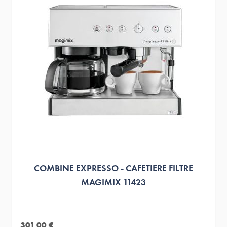
COMBINE EXPRESSO - CAFETIERE FILTRE
MAGIMIX 11423
301,00 €