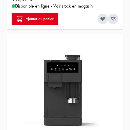
Disponible en ligne - Voir stock en magasin
Ajouter au panier