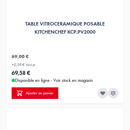
TABLE VITROCERAMIQUE POSABLE
KITCHENCHEF KCP.PV2000
69,00 €
+
0,58 €
éco-p
69,58 €
Disponible en ligne - Voir stock en magasin
Ajouter au panier