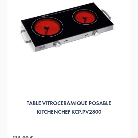
TABLE VITROCERAMIQUE POSABLE
KITCHENCHEF KCP.PV2800
135,00 €