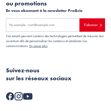
ou promotions
En vous abonnant à la newsletter Pro&cie
S'abonner
Ces emails peuvent contenir des technologies permettant de mesurer leur
ouverture afin de personnaliser les contenus et améliorer nos
communications.
En savoir plus
Suivez-nous
sur les réseaux sociaux