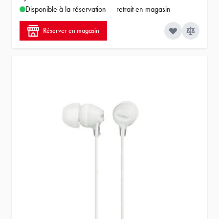
Disponible à la réservation — retrait en magasin
Réserver en magasin