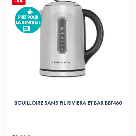
-10€
BOUILLOIRE SANS FIL RIVIERA ET BAR BBT460