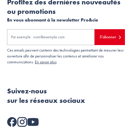
Profitez des dernières nouveautés
ou promotions
En vous abonnant à la newsletter Pro&cie
S'abonner
Ces emails peuvent contenir des technologies permettant de mesurer leur
ouverture afin de personnaliser les contenus et améliorer nos
communications.
En savoir plus
Suivez-nous
sur les réseaux sociaux