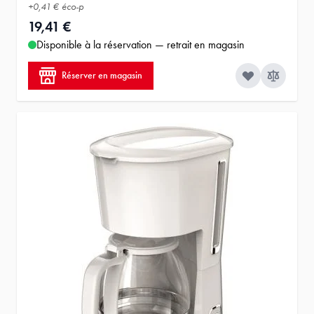
+
0,41 €
éco-p
19,41 €
Disponible à la réservation — retrait en magasin
Réserver en magasin