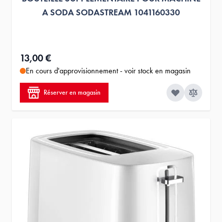
A SODA SODASTREAM 1041160330
13,00 €
En cours d'approvisionnement - voir stock en magasin
Réserver en magasin