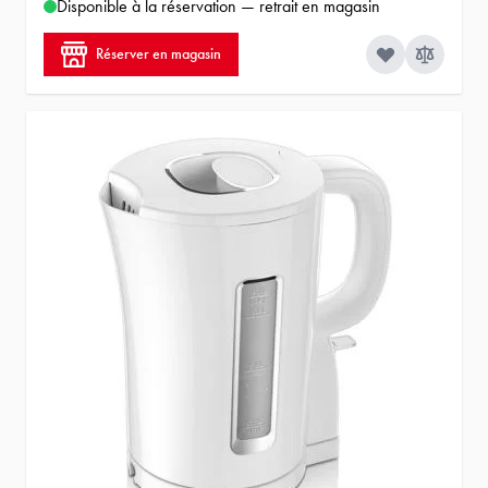
Disponible à la réservation — retrait en magasin
Réserver en magasin