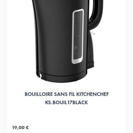
BOUILLOIRE SANS FIL KITCHENCHEF
KS.BOUIL17BLACK
19,00 €