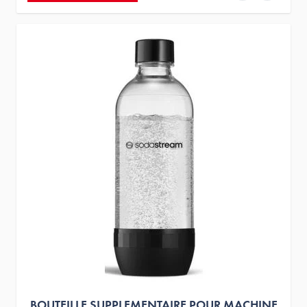
BOUTEILLE SUPPLEMENTAIRE POUR MACHINE