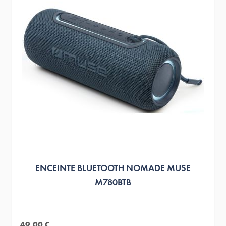
ENCEINTE BLUETOOTH NOMADE MUSE
M780BTB
49,00 €