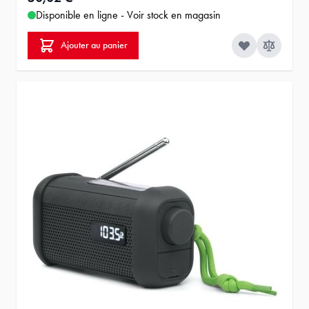
Disponible en ligne - Voir stock en magasin
Ajouter au panier