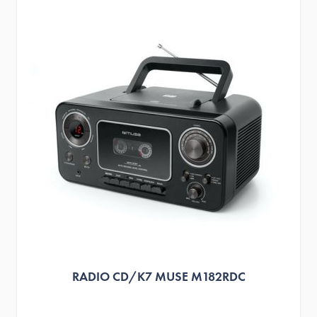
RADIO CD/K7 MUSE M182RDC