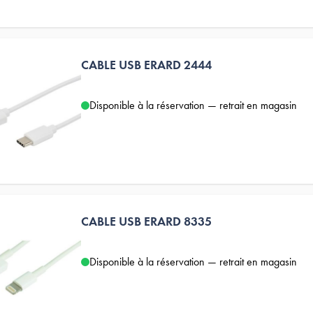
CABLE USB ERARD 2444
Disponible à la réservation — retrait en magasin
CABLE USB ERARD 8335
Disponible à la réservation — retrait en magasin