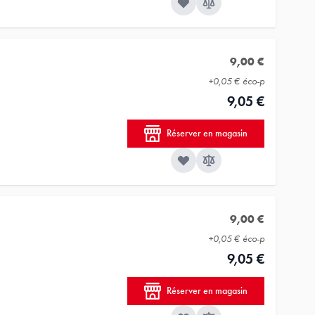
9,00 €
+
0,05 €
éco-p
9,05 €
Réserver en magasin
9,00 €
+
0,05 €
éco-p
9,05 €
Réserver en magasin