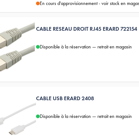
En cours d'approvisionnement - voir stock en maga
CABLE RESEAU DROIT RJ45 ERARD 722154
Disponible à la réservation — retrait en magasin
CABLE USB ERARD 2408
Disponible à la réservation — retrait en magasin