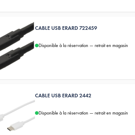
CABLE USB ERARD 722459
Disponible à la réservation — retrait en magasin
CABLE USB ERARD 2442
Disponible à la réservation — retrait en magasin