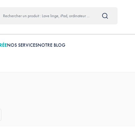
RÉE
NOS SERVICES
NOTRE BLOG