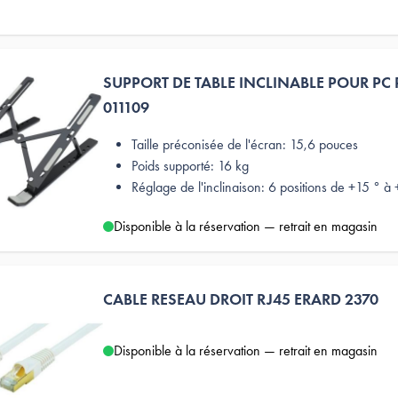
SUPPORT DE TABLE INCLINABLE POUR PC
011109
Taille préconisée de l'écran: 15,6 pouces
Poids supporté: 16 kg
Réglage de l'inclinaison: 6 positions de +15 ° à
Disponible à la réservation — retrait en magasin
CABLE RESEAU DROIT RJ45 ERARD 2370
Disponible à la réservation — retrait en magasin