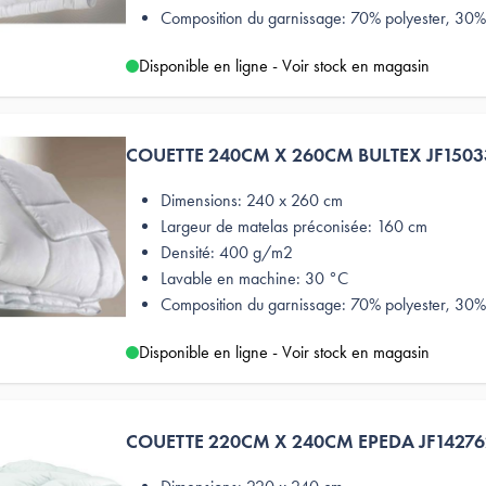
Composition du garnissage: 70% polyester, 30% 
Disponible en ligne - Voir stock en magasin
COUETTE 240CM X 260CM BULTEX JF150
Dimensions: 240 x 260 cm
Largeur de matelas préconisée: 160 cm
Densité: 400 g/m2
Lavable en machine: 30 °C
Composition du garnissage: 70% polyester, 30% 
Disponible en ligne - Voir stock en magasin
COUETTE 220CM X 240CM EPEDA JF1427