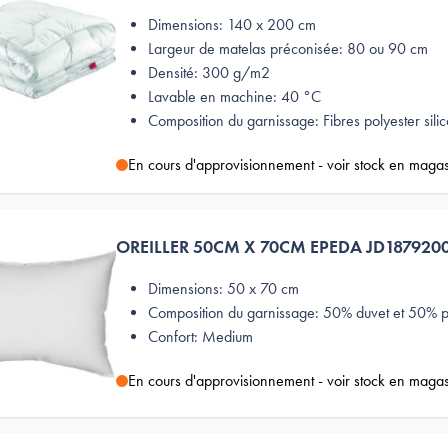
Dimensions: 140 x 200 cm
Largeur de matelas préconisée: 80 ou 90 cm
Densité: 300 g/m2
Lavable en machine: 40 °C
Composition du garnissage: Fibres polyester sili
En cours d'approvisionnement - voir stock en maga
OREILLER 50CM X 70CM EPEDA JD187920
Dimensions: 50 x 70 cm
Composition du garnissage: 50% duvet et 50% p
Confort: Medium
En cours d'approvisionnement - voir stock en maga