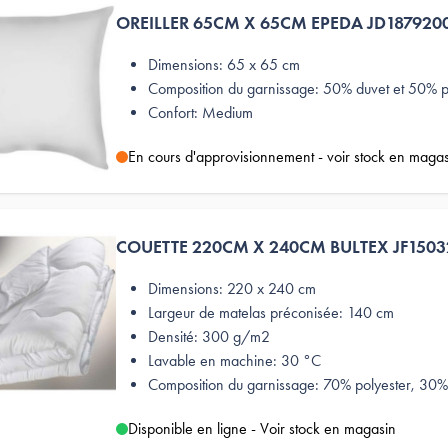
OREILLER 65CM X 65CM EPEDA JD187920
Dimensions: 65 x 65 cm
Composition du garnissage: 50% duvet et 50% p
Confort: Medium
En cours d'approvisionnement - voir stock en maga
COUETTE 220CM X 240CM BULTEX JF150
Dimensions: 220 x 240 cm
Largeur de matelas préconisée: 140 cm
Densité: 300 g/m2
Lavable en machine: 30 °C
Composition du garnissage: 70% polyester, 30% 
Disponible en ligne - Voir stock en magasin