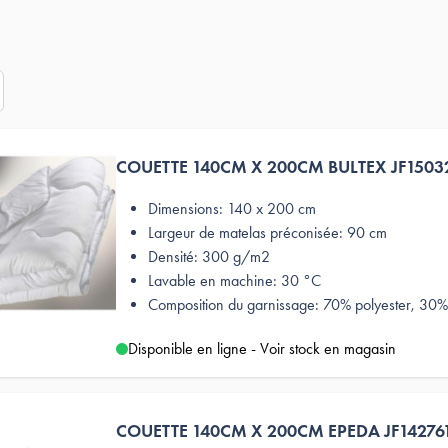
COUETTE 140CM X 200CM BULTEX JF1503
Dimensions: 140 x 200 cm
Largeur de matelas préconisée: 90 cm
Densité: 300 g/m2
Lavable en machine: 30 °C
Composition du garnissage: 70% polyester, 30% 
Disponible en ligne - Voir stock en magasin
COUETTE 140CM X 200CM EPEDA JF14276