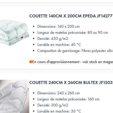
COUETTE 140CM X 200CM EPEDA JF14277
Dimensions: 140 x 200 cm
Largeur de matelas préconisée: 80 ou 90 cm
Densité: 450 g/m2
Lavable en machine: 40 °C
Composition du garnissage: Fibres polyester sili
En cours d'approvisionnement - voir stock en maga
COUETTE 240CM X 260CM BULTEX JF150
Dimensions: 240 x 260 cm
Largeur de matelas préconisée: 160 cm
Densité: 300 g/m2
Lavable en machine: 30 °C