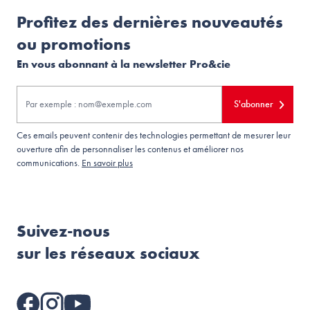
Profitez des dernières nouveautés
ou promotions
En vous abonnant à la newsletter Pro&cie
S'abonner
Ces emails peuvent contenir des technologies permettant de mesurer leur
ouverture afin de personnaliser les contenus et améliorer nos
communications.
En savoir plus
Suivez-nous
sur les réseaux sociaux