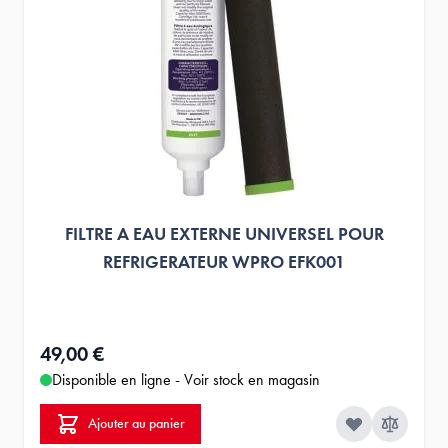
FILTRE A EAU EXTERNE UNIVERSEL POUR
REFRIGERATEUR WPRO EFK001
49,00 €
Disponible en ligne - Voir stock en magasin
Ajouter au panier