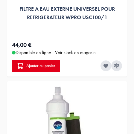
FILTRE A EAU EXTERNE UNIVERSEL POUR
REFRIGERATEUR WPRO USC100/1
44,00 €
Disponible en ligne - Voir stock en magasin
Ajouter au panier