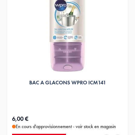
BAC A GLACONS WPRO ICM141
6,00 €
En cours d'approvisionnement - voir stock en magasin