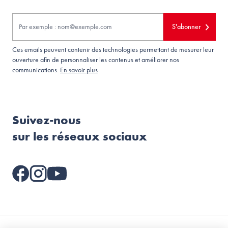
S'abonner
Ces emails peuvent contenir des technologies permettant de mesurer leur
ouverture afin de personnaliser les contenus et améliorer nos
communications.
En savoir plus
Suivez-nous
sur les réseaux sociaux