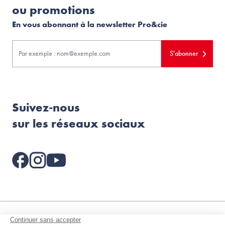
ou promotions
En vous abonnant à la newsletter Pro&cie
S'abonner
Suivez-nous
sur les réseaux sociaux