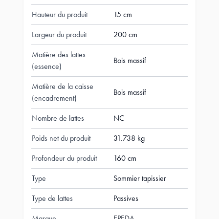
Hauteur du produit
15 cm
Largeur du produit
200 cm
Matière des lattes
Bois massif
(essence)
Matière de la caisse
Bois massif
(encadrement)
Nombre de lattes
NC
Poids net du produit
31.738 kg
Profondeur du produit
160 cm
Type
Sommier tapissier
Type de lattes
Passives
Marque
EPEDA