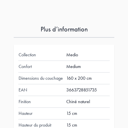
Plus d’information
Collection
Medio
Confort
Medium
Dimensions du couchage
160 x 200 cm
EAN
3663728851735
Finition
Chiné naturel
Hauteur
15 cm
Hauteur du produit
15 cm