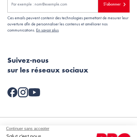
S'abonner
Ces emails peuvent contenir des technologies permettant de mesurer leur
ouverture afin de personnaliser les contenus et améliorer nos
communications.
En savoir plus
Suivez-nous
sur les réseaux sociaux