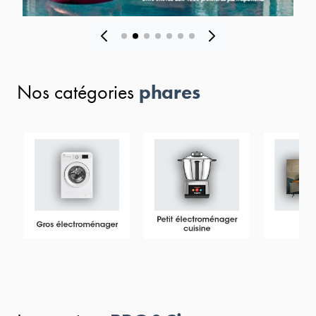
phares
Nos catégories