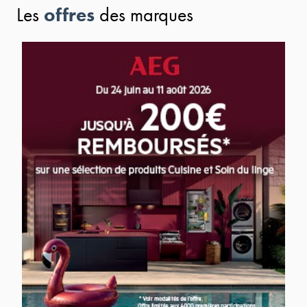
offres
Les
des marques