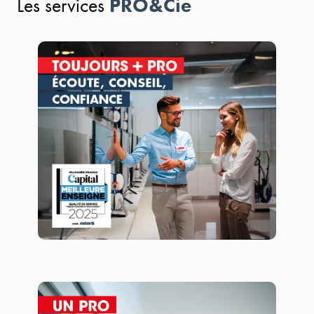
PRO&Cie
Les services