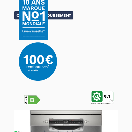
OFFRE DE REMBOURSEMENT
9.1