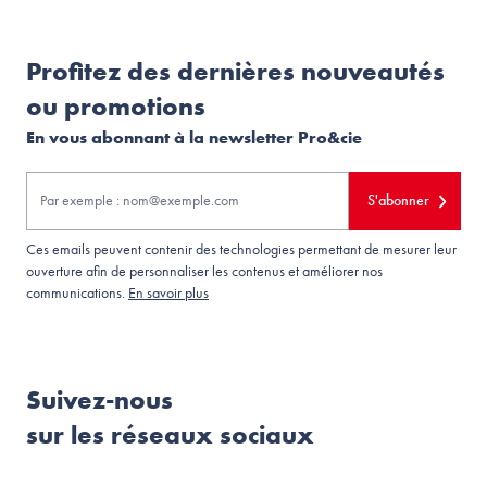
Profitez des dernières nouveautés
ou promotions
En vous abonnant à la newsletter Pro&cie
S'abonner
Ces emails peuvent contenir des technologies permettant de mesurer leur
ouverture afin de personnaliser les contenus et améliorer nos
communications.
En savoir plus
Suivez-nous
sur les réseaux sociaux