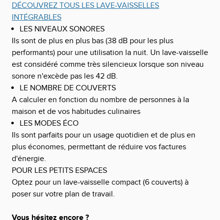
DÉCOUVREZ TOUS LES LAVE-VAISSELLES
INTÉGRABLES
LES NIVEAUX SONORES
Ils sont de plus en plus bas (38 dB pour les plus
performants) pour une utilisation la nuit. Un lave-vaisselle
est considéré comme très silencieux lorsque son niveau
sonore n'excède pas les 42 dB.
LE NOMBRE DE COUVERTS
A calculer en fonction du nombre de personnes à la
maison et de vos habitudes culinaires
LES MODES ÉCO
Ils sont parfaits pour un usage quotidien et de plus en
plus économes, permettant de réduire vos factures
d'énergie.
POUR LES PETITS ESPACES
Optez pour un lave-vaisselle compact (6 couverts) à
poser sur votre plan de travail.
Vous hésitez encore ?