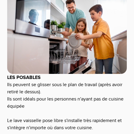
LES POSABLES
Ils peuvent se glisser sous le plan de travail (après avoir
retiré le dessus).
Ils sont idéals pour les personnes n'ayant pas de cuisine
équipée
Le lave vaisselle pose libre s'installe très rapidement et
s'intègre n'importe où dans votre cuisine.