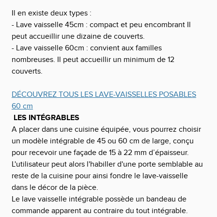
Il en existe deux types :
- Lave vaisselle 45cm : compact et peu encombrant Il
peut accueillir une dizaine de couverts.
- Lave vaisselle 60cm : convient aux familles
nombreuses. Il peut accueillir un minimum de 12
couverts.
DÉCOUVREZ TOUS LES LAVE-VAISSELLES POSABLES
60 cm
LES INTÉGRABLES
A placer dans une cuisine équipée, vous pourrez choisir
un modèle intégrable de 45 ou 60 cm de large, conçu
pour recevoir une façade de 15 à 22 mm d’épaisseur.
L'utilisateur peut alors l'habiller d'une porte semblable au
reste de la cuisine pour ainsi fondre le lave-vaisselle
dans le décor de la pièce.
Le lave vaisselle intégrable possède un bandeau de
commande apparent au contraire du tout intégrable.