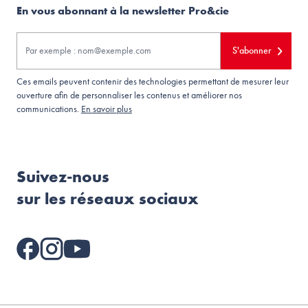
En vous abonnant à la newsletter Pro&cie
S'abonner
Ces emails peuvent contenir des technologies permettant de mesurer leur
ouverture afin de personnaliser les contenus et améliorer nos
communications.
En savoir plus
Suivez-nous
sur les réseaux sociaux