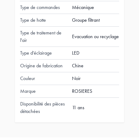
Type de commandes
Mécanique
Type de hotte
Groupe filtrant
Type de traitement de
Evacuation ou recyclage
l'air
Type d'éclairage
LED
Origine de fabrication
Chine
Couleur
Noir
Marque
ROSIERES
Disponibilité des pièces
11 ans
détachées