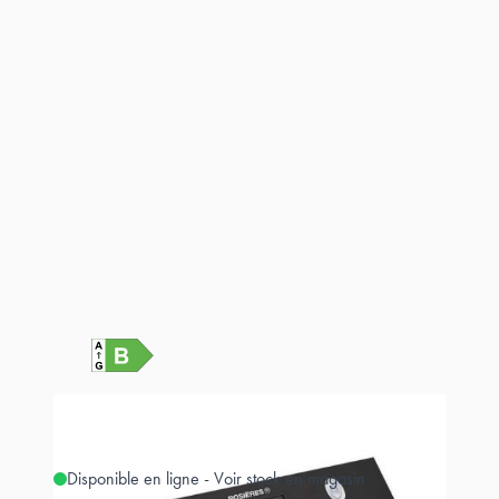
Disponible en ligne - Voir stock en magasin