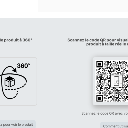
 le produit à 360°
Scannez le code QR pour visual
produit à taille réell
Scannez le code QR avec vo
z pour voir le produit
Comment utilis