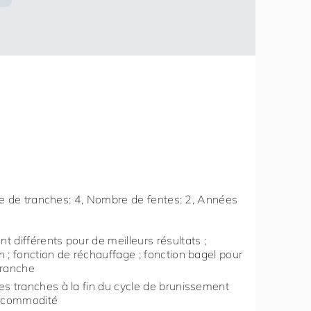
re de tranches: 4, Nombre de fentes: 2, Années
 différents pour de meilleurs résultats ;
 ; fonction de réchauffage ; fonction bagel pour
 tranche
es tranches à la fin du cycle de brunissement
 commodité