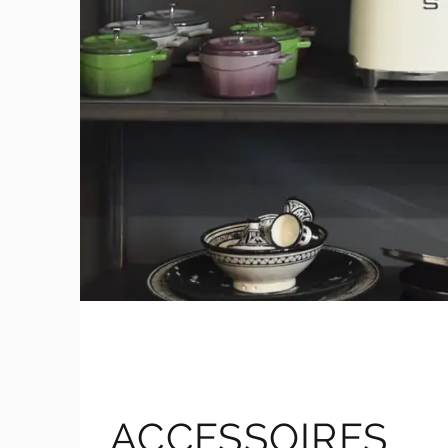
ACCESSOIRES