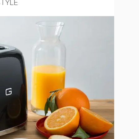
STYLE