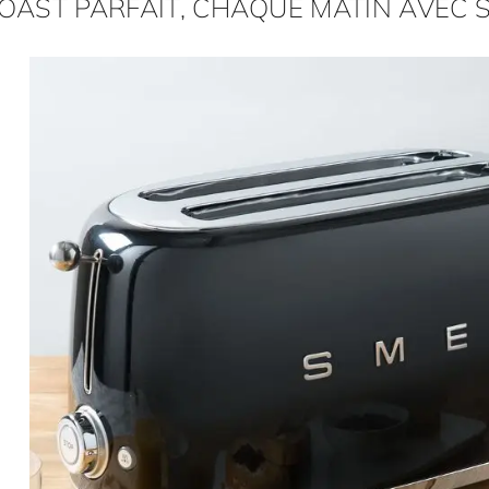
OAST PARFAIT, CHAQUE MATIN AVEC 