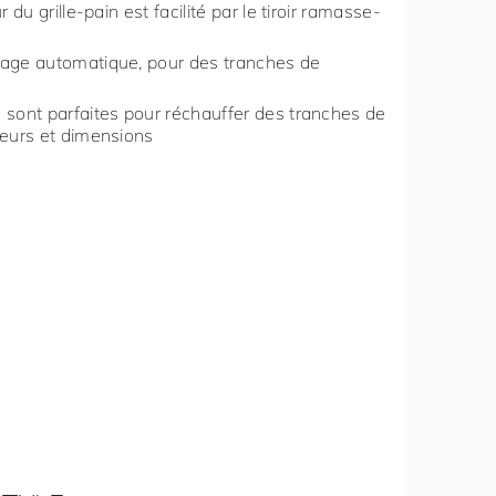
 du grille-pain est facilité par le tiroir ramasse-
rage automatique, pour des tranches de
 sont parfaites pour réchauffer des tranches de
ueurs et dimensions