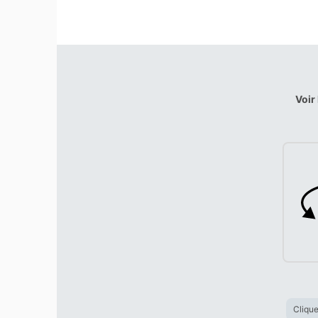
Voir
Clique