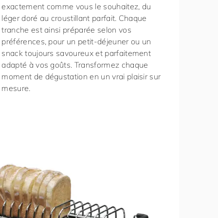
exactement comme vous le souhaitez, du
léger doré au croustillant parfait. Chaque
tranche est ainsi préparée selon vos
préférences, pour un petit-déjeuner ou un
snack toujours savoureux et parfaitement
adapté à vos goûts. Transformez chaque
moment de dégustation en un vrai plaisir sur
mesure.