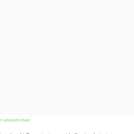
 MEILLEURS DÉLAIS