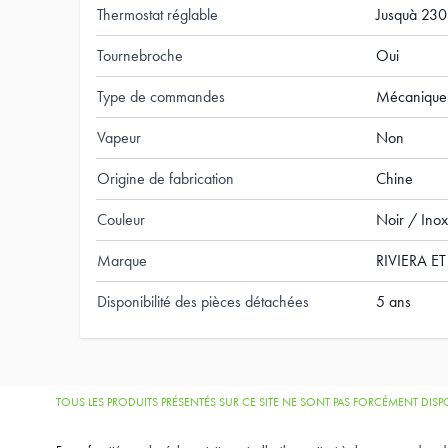
Thermostat réglable
Jusquà 230
Tournebroche
Oui
Type de commandes
Mécanique
Vapeur
Non
Origine de fabrication
Chine
Couleur
Noir / Inox
Marque
RIVIERA ET
Disponibilité des pièces détachées
5 ans
TOUS LES PRODUITS PRÉSENTÉS SUR CE SITE NE SONT PAS FORCÉMENT DI