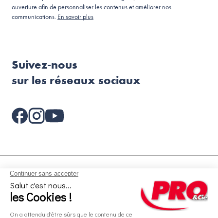
ouverture afin de personnaliser les contenus et améliorer nos
communications.
En savoir plus
Suivez-nous
sur les réseaux sociaux
Aides et informations
Services