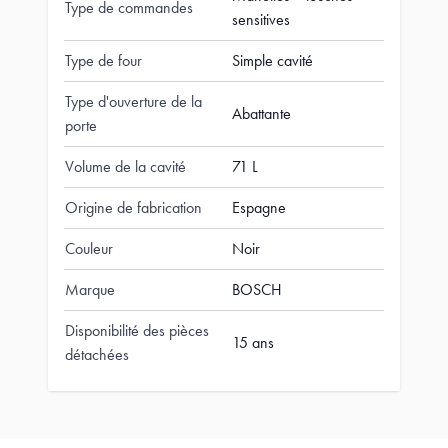
Type de commandes
sensitives
Type de four
Simple cavité
Type d'ouverture de la
Abattante
porte
Volume de la cavité
71 L
Origine de fabrication
Espagne
Couleur
Noir
Marque
BOSCH
Disponibilité des pièces
15 ans
détachées