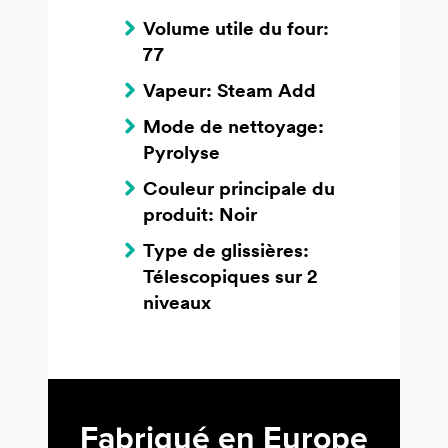
Volume utile du four:
77
Vapeur: Steam Add
Mode de nettoyage:
Pyrolyse
Couleur principale du
produit: Noir
Type de glissières:
Télescopiques sur 2
niveaux
Fabriqué en Europe