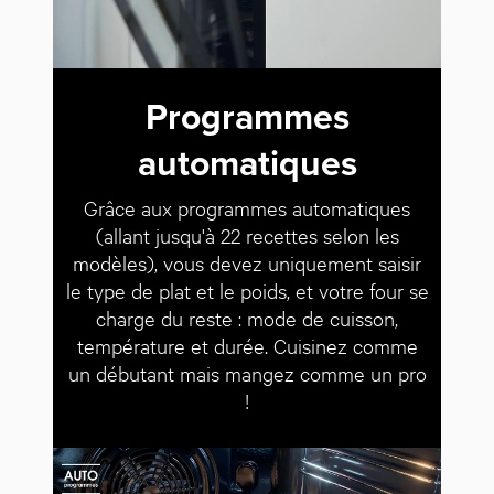
Programmes
automatiques
Grâce aux programmes automatiques
(allant jusqu'à 22 recettes selon les
modèles), vous devez uniquement saisir
le type de plat et le poids, et votre four se
charge du reste : mode de cuisson,
température et durée. Cuisinez comme
un débutant mais mangez comme un pro
!