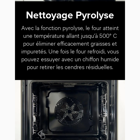
Nettoyage Pyrolyse
Avec la fonction pyrolyse, le four atteint
une température allant jusqu’à 500° C
pour éliminer efficacement graisses et
impuretés. Une fois le four refroidi, vous
pouvez essuyer avec un chiffon humide
pour retirer les cendres résiduelles.