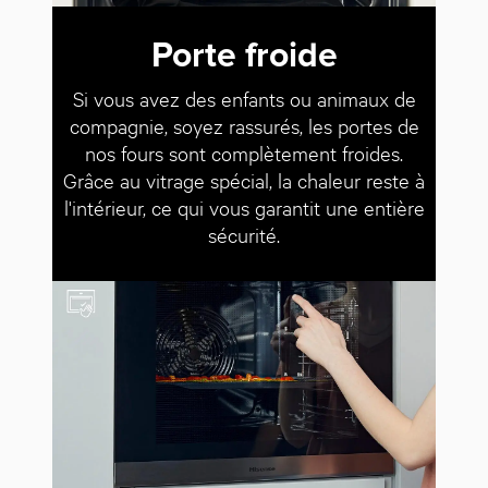
Porte froide
Si vous avez des enfants ou animaux de
compagnie, soyez rassurés, les portes de
nos fours sont complètement froides.
Grâce au vitrage spécial, la chaleur reste à
l'intérieur, ce qui vous garantit une entière
sécurité.