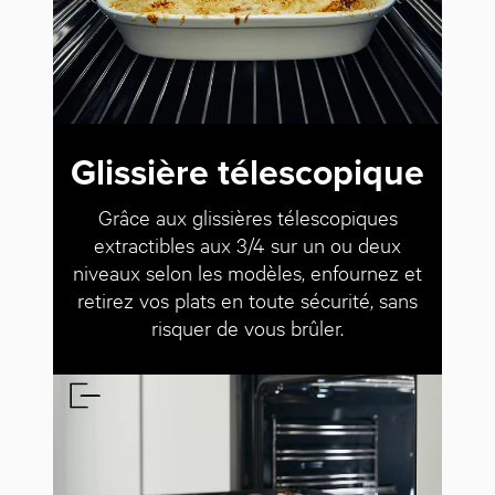
Glissière télescopique
Grâce aux glissières télescopiques
extractibles aux 3/4 sur un ou deux
niveaux selon les modèles, enfournez et
retirez vos plats en toute sécurité, sans
risquer de vous brûler.