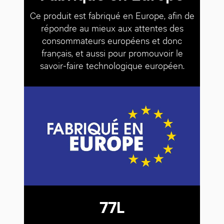
Ce produit est fabriqué en Europe, afin de
répondre au mieux aux attentes des
consommateurs européens et donc
français, et aussi pour promouvoir le
savoir-faire technologique européen.
77L