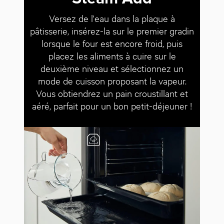
Versez de l'eau dans la plaque à
pâtisserie, insérez-la sur le premier gradin
lorsque le four est encore froid, puis
placez les aliments à cuire sur le
deuxième niveau et sélectionnez un
mode de cuisson proposant la vapeur.
Vous obtiendrez un pain croustillant et
aéré, parfait pour un bon petit-déjeuner !