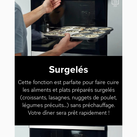
Surgelés
Cette fonction est parfaite pour faire cuire
les aliments et plats préparés surgelés
(croissants, lasagnes, nuggets de poulet,
légumes précuits…) sans préchauffage.
Votre dîner sera prêt rapidement !