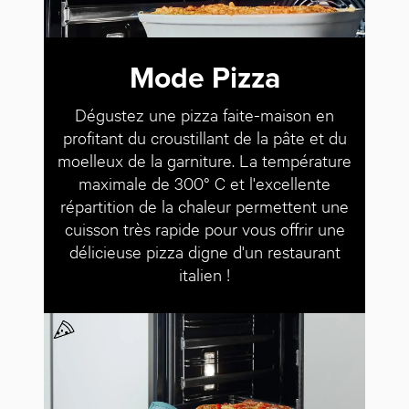
Mode Pizza
Dégustez une pizza faite-maison en
profitant du croustillant de la pâte et du
moelleux de la garniture. La température
maximale de 300° C et l'excellente
répartition de la chaleur permettent une
cuisson très rapide pour vous offrir une
délicieuse pizza digne d'un restaurant
italien !