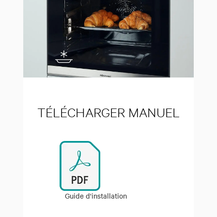
TÉLÉCHARGER MANUEL
Guide d'installation