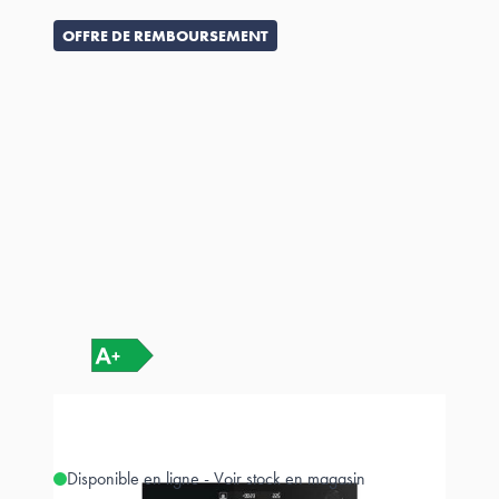
OFFRE DE REMBOURSEMENT
Disponible en ligne - Voir stock en magasin