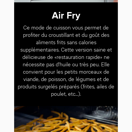
Air Fry
Ce mode de cuisson vous permet de
profiter du croustillant et du goût des
aliments frits sans calories
supplémentaires. Cette version saine et
délicieuse de «restauration rapide» ne
nécessite pas d'huile ou très peu. Elle
convient pour les petits morceaux de
viande, de poisson, de légumes et de
produits surgelés préparés (frites, ailes de
poulet, etc...).