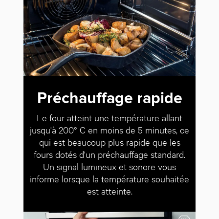
Préchauffage rapide
Le four atteint une température allant
jusqu'à 200° C en moins de 5 minutes, ce
qui est beaucoup plus rapide que les
fours dotés d'un préchauffage standard.
Un signal lumineux et sonore vous
informe lorsque la température souhaitée
est atteinte.