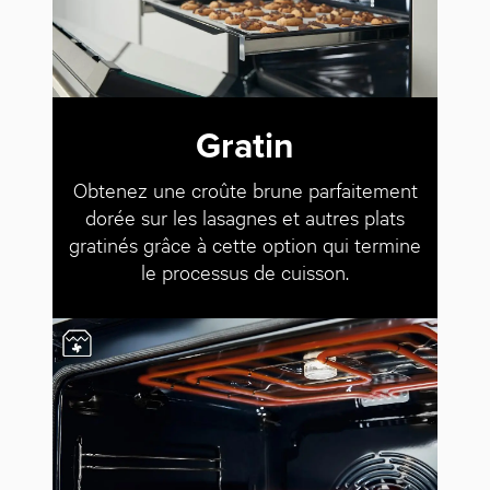
Gratin
Obtenez une croûte brune parfaitement
dorée sur les lasagnes et autres plats
gratinés grâce à cette option qui termine
le processus de cuisson.