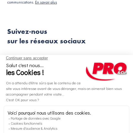
communications.
En savoir plus
Suivez-nous
sur les réseaux sociaux
Aides et informations
Services