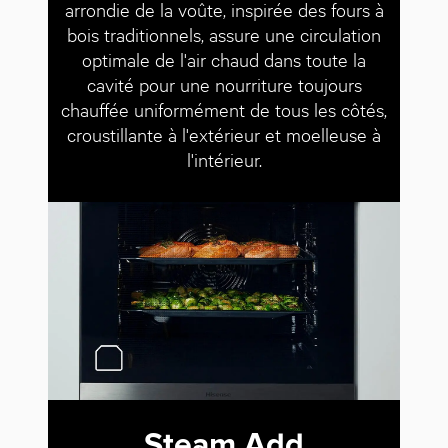
arrondie de la voûte, inspirée des fours à
bois traditionnels, assure une circulation
optimale de l'air chaud dans toute la
cavité pour une nourriture toujours
chauffée uniformément de tous les côtés,
croustillante à l'extérieur et moelleuse à
l'intérieur.
Steam Add