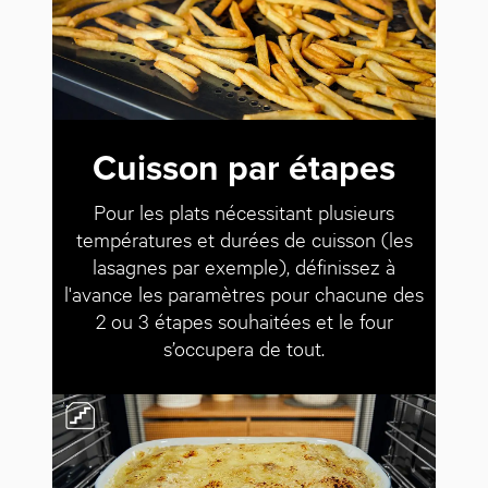
Cuisson par étapes
Pour les plats nécessitant plusieurs
températures et durées de cuisson (les
lasagnes par exemple), définissez à
l'avance les paramètres pour chacune des
2 ou 3 étapes souhaitées et le four
s’occupera de tout.