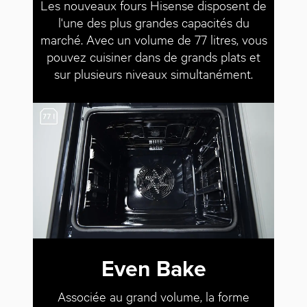
Les nouveaux fours Hisense disposent de
l'une des plus grandes capacités du
marché. Avec un volume de 77 litres, vous
pouvez cuisiner dans de grands plats et
sur plusieurs niveaux simultanément.
Even Bake
Associée au grand volume, la forme