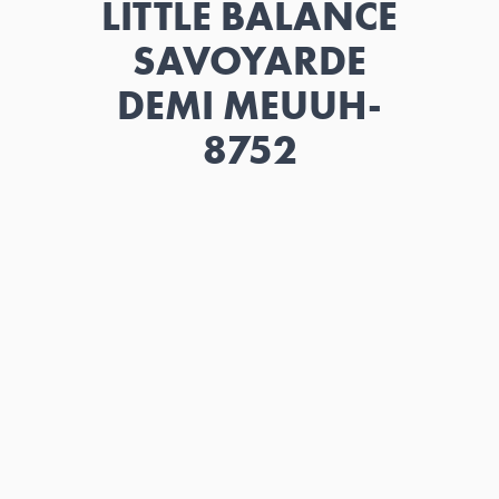
LITTLE BALANCE
SAVOYARDE
DEMI MEUUH-
8752