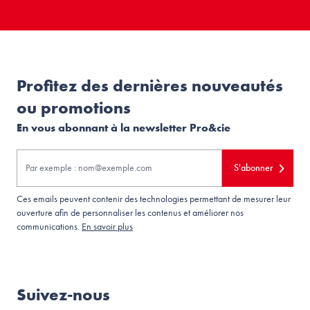
Profitez des dernières nouveautés
ou promotions
En vous abonnant à la newsletter Pro&cie
S'abonner
Ces emails peuvent contenir des technologies permettant de mesurer leur
ouverture afin de personnaliser les contenus et améliorer nos
communications.
En savoir plus
Suivez-nous